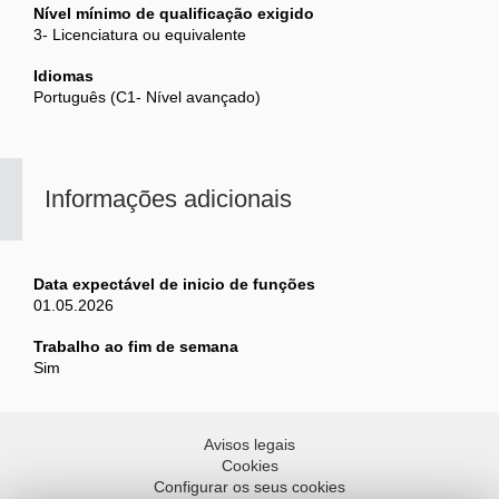
Nível mínimo de qualificação exigido
3- Licenciatura ou equivalente
Idiomas
Português (C1- Nível avançado)
Informações adicionais
Data expectável de inicio de funções
01.05.2026
Trabalho ao fim de semana
Sim
Avisos legais
Cookies
Configurar os seus cookies