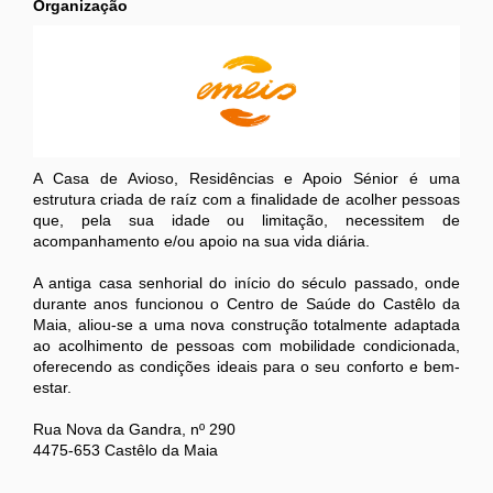
Organização
A Casa de Avioso, Residências e Apoio Sénior é uma
estrutura criada de raíz com a finalidade de acolher pessoas
que, pela sua idade ou limitação, necessitem de
acompanhamento e/ou apoio na sua vida diária.
A antiga casa senhorial do início do século passado, onde
durante anos funcionou o Centro de Saúde do Castêlo da
Maia, aliou-se a uma nova construção totalmente adaptada
ao acolhimento de pessoas com mobilidade condicionada,
oferecendo as condições ideais para o seu conforto e bem-
estar.
Rua Nova da Gandra, nº 290
4475-653 Castêlo da Maia