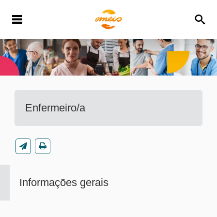
Enfermeiro/a
Informações gerais