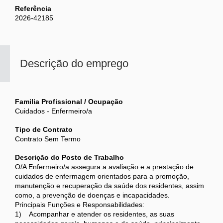
Referência
2026-42185
Descrição do emprego
Familia Profissional / Ocupação
Cuidados - Enfermeiro/a
Tipo de Contrato
Contrato Sem Termo
Descrição do Posto de Trabalho
O/A Enfermeiro/a assegura a avaliação e a prestação de
cuidados de enfermagem orientados para a promoção,
manutenção e recuperação da saúde dos residentes, assim
como, a prevenção de doenças e incapacidades.
Principais Funções e Responsabilidades:
1) Acompanhar e atender os residentes, as suas