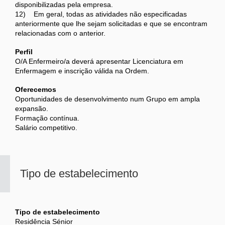
disponibilizadas pela empresa.
12) Em geral, todas as atividades não especificadas
anteriormente que lhe sejam solicitadas e que se encontram
relacionadas com o anterior.
Perfil
O/A Enfermeiro/a deverá apresentar Licenciatura em
Enfermagem e inscrição válida na Ordem.
Oferecemos
Oportunidades de desenvolvimento num Grupo em ampla
expansão.
Formação contínua.
Salário competitivo.
Tipo de estabelecimento
Tipo de estabelecimento
Residência Sénior