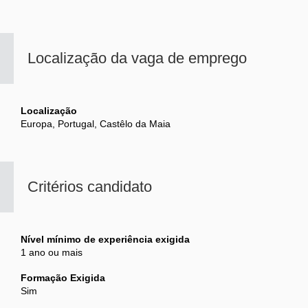
Localização da vaga de emprego
Localização
Europa, Portugal, Castêlo da Maia
Critérios candidato
Nível mínimo de experiência exigida
1 ano ou mais
Formação Exigida
Sim