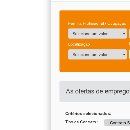
Familia Profissional / Ocupação
Localização
As ofertas de empreg
Critérios selecionados:
Tipo de Contrato :
Contrato 