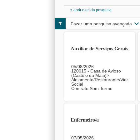
» abrir o url da pesquisa
Fazer uma pesquisa avançada
Auxiliar de Serviços Gerais
05/08/2026
120015 - Casa de Avioso
(Castêlo da Maia)>
Alojamento/Restaurante/Vida
Social
Contrato Sem Termo
Enfermeiro/a
07/05/2026