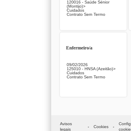
120016 - Saúde Sénior
(Montijo)>
Cuidados
Contrato Sem Termo
Enfermeiro/a
09/02/2026
125010 - HNSA (Azeitão)>
Cuidados
Contrato Sem Termo
Avisos
Config
Cookies
legais
cookie