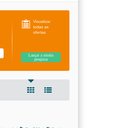
Visualizar
todas as
ofertas